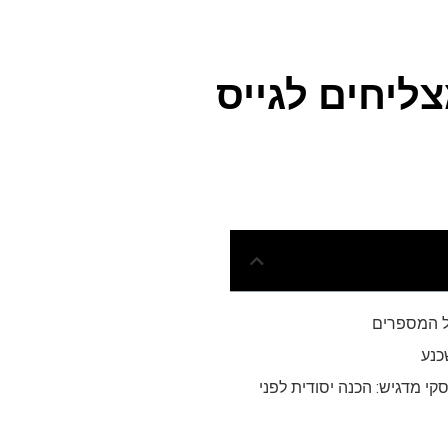
ליחים לגייס
ל המספרים
כנע
סקי מדגיש: הכנה יסודית לפני