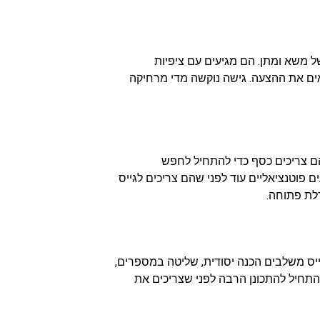
ל משא ומתן. הם מגיעים עם ציפיות
אים את ההצעה. גישה נוקשה מדי מרחיקה
ם צריכים כסף כדי להתחיל לחפש
 פוטנציאליים עוד לפני שהם צריכים לגייס
דלת פתוחה.
גייס משלבים הכנה יסודית, שליטה במספרים,
התחיל להתכונן הרבה לפני שצריכים את