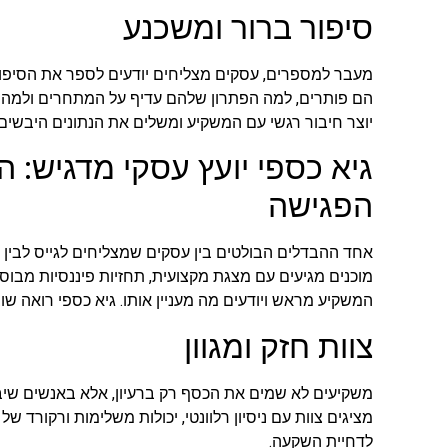
סיפור ברור ומשכנע
מעבר למספרים, עסקים מצליחים יודעים לספר את הסיפור
הם פותרים, למה הפתרון שלהם עדיף על המתחרים ולמה דו
יוצר חיבור רגשי עם המשקיע ומשלים את הנתונים היבשים.
גיא כספי יועץ עסקי מדגיש: ה
הפגישה
אחד ההבדלים הבולטים בין עסקים שמצליחים לגייס לבין
מוכנים מגיעים עם מצגת מקצועית, תחזיות פיננסיות מבו
המשקיע מראש ויודעים מה מעניין אותו. גיא כספי רואה ש
צוות חזק ומגוון
משקיעים לא שמים את הכסף רק ברעיון, אלא באנשים שיב
מציגים צוות עם ניסיון רלוונטי, יכולות משלימות ורקורד ש
לדחיית השקעה.