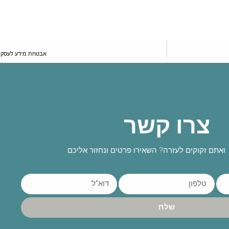
אבטחת מידע לעסקים:
צרו קשר
ואתם זקוקים לעזרה? השאירו פרטים ונחזור אליכם
שלח