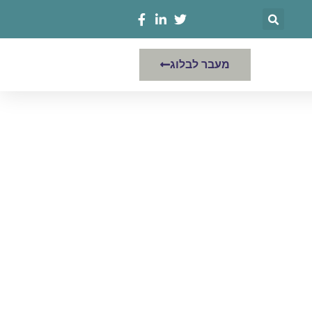
מעבר לבלוג