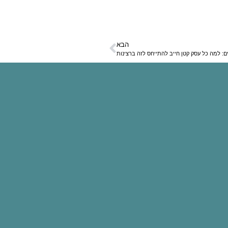
הבא
 למה כל עסק קטן חייב להתייחס לזה ברצינות