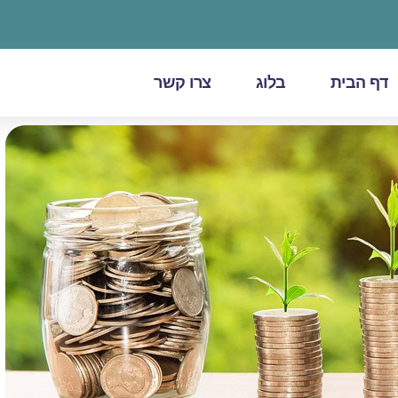
דף הבית
בלוג
צרו קשר