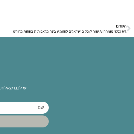
הקודם
גיא כספי מומחה AI עוזר לעסקים ישראלים להטמיע בינה מלאכותית בפחות מחודש
יש לכם שאלות 