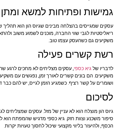
גמישות ופתיחות למשא ומתן
עסקים שמגייסים בהצלחה מבינים שגיוס הון הוא תהליך ש
ריאליסטיות לגבי שווי החברה, מוכנים לשמוע משוב ולהת
משקיעים גם כשהעסק עצמו טוב.
רשת קשרים פעילה
לדבריו של
גיא כספי
, עסקים מצליחים לא מחכים לרגע שה
משקיעים. הם בונים קשרים לאורך זמן, נפגשים עם משקיעים
ושומרים על קשר רציף. כשמגיע הזמן לגייס, יש להם כבר 
לסיכום
גיוס הון מוצלח הוא לא עניין של מזל. עסקים שמצליחים ל
סיפור משכנע וצוות חזק. גיא כספי מדגיש שהמפתח הוא ל
הכסף, ולהיעזר בליווי מקצועי שיכול לחסוך טעויות יקרות.