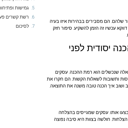
גמישות ופתיחו
רשת קשרים פע
 שלהם. הם מסבירים בבהירות איזו בעיה
לסיכום
וקא עכשיו זה הזמן להשקיע. סיפור חזק
כנה יסודית לפני
 אלה שנכשלים הוא רמת ההכנה. עסקים
ססות ותשובות לשאלות הקשות. הם חקרו את
וב ושוב איך הכנה טובה משנה את התוצאה.
צעו אותו. עסקים שמגייסים בהצלחה
ל הצלחות. חולשה בצוות היא סיבה נפוצה