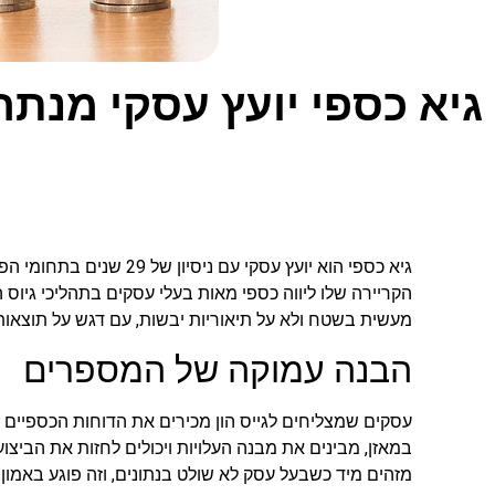
גיא כספי יועץ עסקי מנת
גיא כספי הוא יועץ עסקי עם ניס
הקריירה שלו ליווה כספי מאות בעלי עסקים בתהליכי גיוס 
מעשית בשטח ולא על תיאוריות יבשות, עם דגש על תוצאות 
הבנה עמוקה של המספרים
עסקים שמצליחים לגייס הון מכירים את הדוחות הכספיים 
במאזן, מבינים את מבנה העלויות ויכולים לחזות את הביצ
מזהים מיד כשבעל עסק לא שולט בנתונים, וזה פוגע באמון.