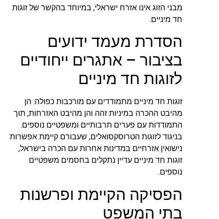
מבני הזוג אינו אזרח ישראלי, במיוחד בהקשר של זוגות
חד מיניים.
הסדרת מעמד ידועים
בציבור – אתגרים ייחודיים
לזוגות חד מיניים
זוגות חד מיניים מתמודדים עם מורכבות כפולה: הן
מהיבט ההכרה במיניות זהה והן מהיבט האזרחות, תוך
התמודדות עם פערים תרבותיים ומשפטיים נוספים.
בניגוד לזוגות הטרוסקסואלים, שעבורם קיימת אפשרות
נישואין אזרחיים במדינות אחרות עם הכרה בישראל,
זוגות חד מיניים עדיין נתקלים בחסמים משפטיים
נוספים.
הפסיקה הקיימת ופרשנות
בתי המשפט