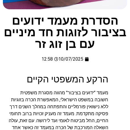
הסדרת מעמד ידועים
בציבור לזוגות חד מיניים
עם בן זוג זר
12:58
10/07/2025
הרקע המשפטי הקיים
מעמד "ידועים בציבור" מהווה מסגרת משפטית
חשובה במשפט הישראלי, המאפשרת הכרה בזוגיות
ללא נישואין פורמליים והתפתחה במהלך השנים דרך
פסיקה מתקדמת. מעמד זה מעניק זכויות ברוב תחומי
החיים, החל מביטוח לאומי ועד לירושה. עם זאת, עולה
השאלה המורכבת של הכרה במעמד זה כאשר אחד