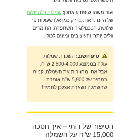
חיפשו אלטרנטיבות זולות יותר.
ועוד משהו שיפתיע אתכן:
שמלות כלה זולות
של היום נראות בדיוק כמו אלו שעולות פי
שלושה. הטכנולוגיה השתפרה, החומרים
זולים יותר, והעיצובים זמינים לכולן.
טיפ חשוב:
השכרת שמלות
עולה בממוצע 2,500-4,000 ש"ח,
אבל אתן מחזירות את השמלה. קנייה
במחיר של 5,900 ש"ח אומרת
שהשמלה נשארת אצלכן לתמיד!
הסיפור של רותי – איך חסכה
15,000 ש"ח על השמלה