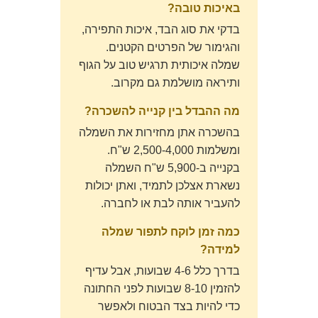
באיכות טובה?
בדקי את סוג הבד, איכות התפירה,
והגימור של הפרטים הקטנים.
שמלה איכותית תרגיש טוב על הגוף
ותיראה מושלמת גם מקרוב.
מה ההבדל בין קנייה להשכרה?
בהשכרה אתן מחזירות את השמלה
ומשלמות 2,500-4,000 ש"ח.
בקנייה ב-5,900 ש"ח השמלה
נשארת אצלכן לתמיד, ואתן יכולות
להעביר אותה לבת או לחברה.
כמה זמן לוקח לתפור שמלה
למידה?
בדרך כלל 4-6 שבועות, אבל עדיף
להזמין 8-10 שבועות לפני החתונה
כדי להיות בצד הבטוח ולאפשר