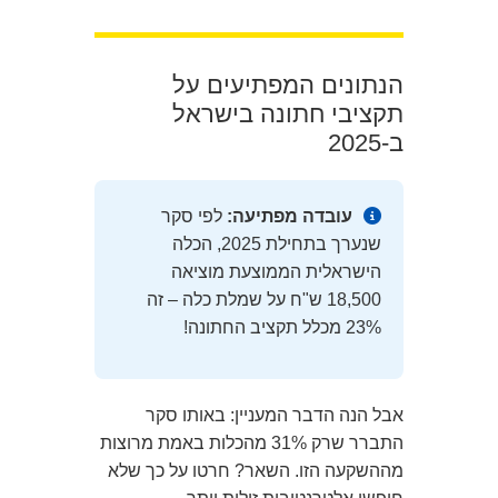
הנתונים המפתיעים על
תקציבי חתונה בישראל
ב-2025
עובדה מפתיעה:
לפי סקר
שנערך בתחילת 2025, הכלה
הישראלית הממוצעת מוציאה
18,500 ש"ח על שמלת כלה – זה
23% מכלל תקציב החתונה!
אבל הנה הדבר המעניין: באותו סקר
התברר שרק 31% מהכלות באמת מרוצות
מההשקעה הזו. השאר? חרטו על כך שלא