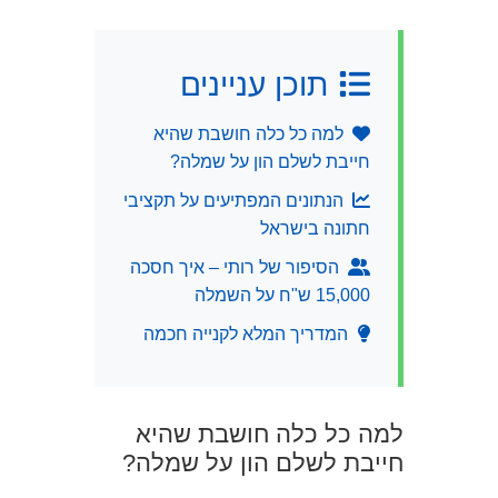
תוכן עניינים
למה כל כלה חושבת שהיא
חייבת לשלם הון על שמלה?
הנתונים המפתיעים על תקציבי
חתונה בישראל
הסיפור של רותי – איך חסכה
15,000 ש"ח על השמלה
המדריך המלא לקנייה חכמה
למה כל כלה חושבת שהיא
חייבת לשלם הון על שמלה?