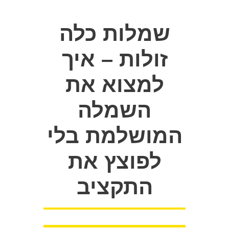
שמלות כלה
זולות – איך
למצוא את
השמלה
המושלמת בלי
לפוצץ את
התקציב