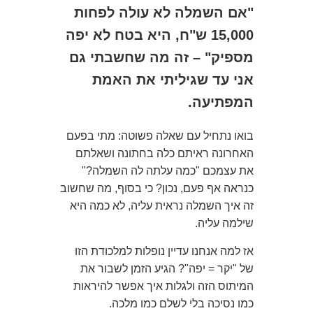
"אם השמלה לא עולה לפחות
15,000 ש"ח, היא בטח לא יפה
מספיק" – זה מה שחשבתי גם
אני עד שגיליתי את האמת
המפתיעה.
בואו נתחיל עם שאלה פשוטה: מתי בפעם
האחרונה ראיתם כלה בחתונה ושאלתם
את עצמכם "כמה עלתה לה השמלה?"
כנראה אף פעם, נכון? כי בסוף, מה שחשוב
זה איך השמלה נראית עליה, לא כמה היא
שילמה עליה.
אז למה אנחנו עדיין נופלות למלכודת הזו
של "יקר = יפה"? הגיע הזמן לשבור את
המיתוס הזה ולגלות איך אפשר להיראות
כמו נסיכה בלי לשלם כמו מלכה.