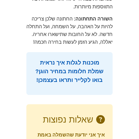
התווספות מיותרות.
השורה התחתונה:
החתונה שלכן צריכה
להיות על האהבה, על השמחה, ועל התחלה
חדשה. לא על החובות שתישארו אחריה.
יאללה, הגיע הזמן לעשות בחירה חכמה!
מוכנות לגלות איך נראית
שמלת חלומות במחיר הוגן?
בואו לקלייר ותראו בעצמכן!
שאלות נפוצות
איך אני יודעת שהשמלה באמת