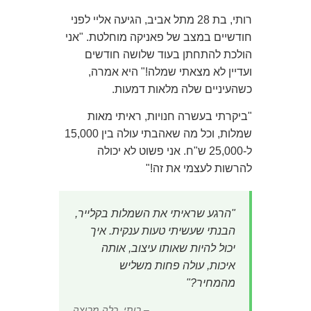
רותי, בת 28 מתל אביב, הגיעה אליי לפני
חודשיים במצב של פאניקה מוחלטת. "אני
הולכת להתחתן בעוד שלושה חודשים
ועדיין לא מצאתי שמלה!" היא אמרה,
כשהעיניים שלה מלאות דמעות.
"ביקרתי בעשרה חנויות, ראיתי מאות
שמלות, וכל מה שאהבתי עולה בין 15,000
ל-25,000 ש"ח. אני פשוט לא יכולה
להרשות לעצמי את זה!"
"הרגע שראיתי את השמלות בקלייר,
הבנתי שעשיתי טעות ענקית. איך
יכול להיות שאותו עיצוב, אותה
איכות, עולה פחות משליש
מהמחיר?"
– רותי, כלה מרוצה