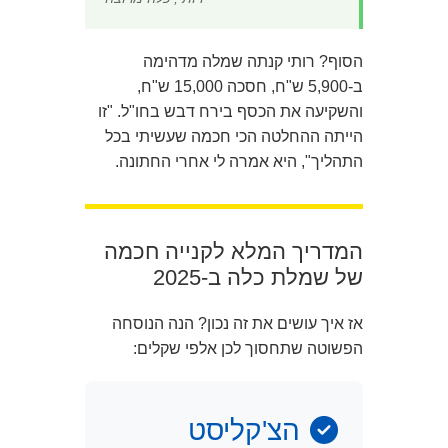
הסוף? רותי קנתה שמלה מדהימה
ב-5,900 ש"ח, חסכה 15,000 ש"ח,
והשקיעה את הכסף בירח דבש בחו"ל. "זו
הייתה ההחלטה הכי חכמה שעשיתי בכל
התהליך", היא אמרה לי אחרי החתונה.
המדריך המלא לקנייה חכמה
של שמלת כלה ב-2025
אז איך עושים את זה נכון? הנה הנוסחה
הפשוטה שתחסוך לכן אלפי שקלים:
הצ'קליסט