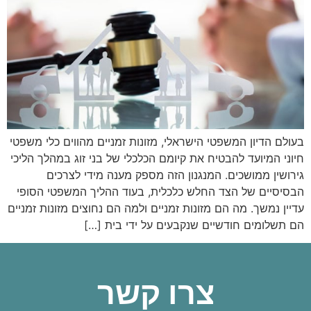
בעולם הדיון המשפטי הישראלי, מזונות זמניים מהווים כלי משפטי
חיוני המיועד להבטיח את קיומם הכלכלי של בני זוג במהלך הליכי
גירושין ממושכים. המנגנון הזה מספק מענה מידי לצרכים
הבסיסיים של הצד החלש כלכלית, בעוד ההליך המשפטי הסופי
עדיין נמשך. מה הם מזונות זמניים ולמה הם נחוצים מזונות זמניים
הם תשלומים חודשיים שנקבעים על ידי בית […]
צרו קשר