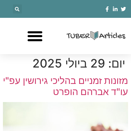
יום:
29 ביולי 2025
מזונות זמניים בהליכי גירושין עפ"י
עו"ד אברהם הופרט